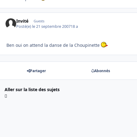
Invité
Guests
Posté(e)
le 21 septembre 2007
18 a
Ben oui on attend la danse de la Choupinette
Partager
Abonnés
Aller sur la liste des sujets