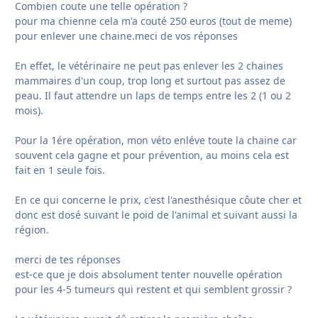
Combien coute une telle opération ?
pour ma chienne cela m'a couté 250 euros (tout de meme)
pour enlever une chaine.meci de vos réponses
En effet, le vétérinaire ne peut pas enlever les 2 chaines
mammaires d'un coup, trop long et surtout pas assez de
peau. Il faut attendre un laps de temps entre les 2 (1 ou 2
mois).
Pour la 1ére opération, mon véto enléve toute la chaine car
souvent cela gagne et pour prévention, au moins cela est
fait en 1 seule fois.
En ce qui concerne le prix, c'est l'anesthésique côute cher et
donc est dosé suivant le poid de l'animal et suivant aussi la
région.
merci de tes réponses
est-ce que je dois absolument tenter nouvelle opération
pour les 4-5 tumeurs qui restent et qui semblent grossir ?