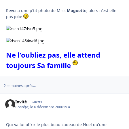
Revoila une p'tit photo de Miss
Muguette
, alors n'est elle
pas jolie
Ne l'oubliez pas, elle attend
toujours Sa famille
2 semaines après...
Invité
Guests
Posté(e)
le 6 décembre 2006
19 a
Qui va lui offrir le plus beau cadeau de Noël qu'une