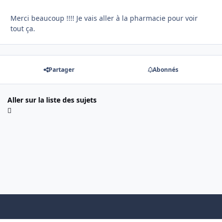
Merci beaucoup !!!! Je vais aller à la pharmacie pour voir
tout ça.
Partager
Abonnés
Aller sur la liste des sujets