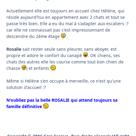
Actuellement elle est toujours en accueil chez Héléne, qui
réside aujourd'hui en appartement avec 2 chats et tout se
passe très bien. Elle a eu du mal à s'adapter aux escaliers :?
car elle ne connaissait pas c'est impressionnant de
descendre du 2éme étage
.
Rosalie
sait rester seule sans pleurer, sans aboyer, est
propre et adore le confort du canapé
. OK chiens, ses
chats (les autres elle les course comme tout bon chien de
chasse
) et enfants
Même si Héléne s'en occupe à merveille, ce n'est qu'une
solution d'accueil :?
N'oubliez pas la belle ROSALIE qui attend toujours sa
famille définitive