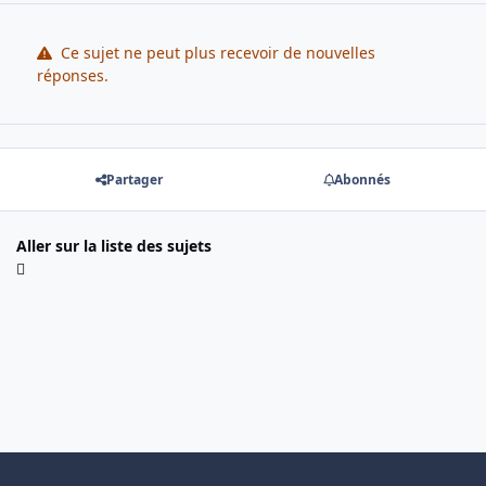
Ce sujet ne peut plus recevoir de nouvelles
réponses.
Partager
Abonnés
Aller sur la liste des sujets