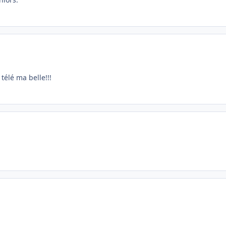
télé ma belle!!!