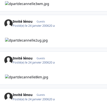
Invité lénou
Guests
Posté(e)
le 24 janvier 2006
20 a
Invité lénou
Guests
Posté(e)
le 24 janvier 2006
20 a
Invité lénou
Guests
Posté(e)
le 24 janvier 2006
20 a