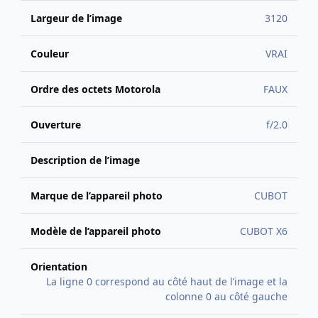
Largeur de l’image
3120
Couleur
VRAI
Ordre des octets Motorola
FAUX
Ouverture
f/2.0
Description de l’image
Marque de l’appareil photo
CUBOT
Modèle de l’appareil photo
CUBOT X6
Orientation
La ligne 0 correspond au côté haut de l’image et la
colonne 0 au côté gauche