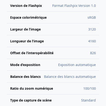
Version de Flashpix
Format Flashpix Version 1.0
Espace colorimétrique
sRGB
Largeur de l’image
3120
Longueur de l’image
4160
Offset de l’interopérabilité
826
Mode d’exposition
Exposition automatique
Balance des blancs
Balance des blancs automatique
Ratio du zoom numérique
100/100
Type de capture de scène
Standard