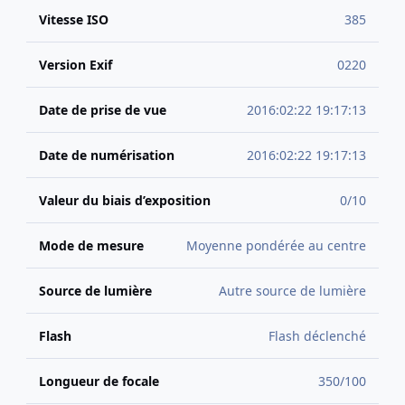
Vitesse ISO
385
Version Exif
0220
Date de prise de vue
2016:02:22 19:17:13
Date de numérisation
2016:02:22 19:17:13
Valeur du biais d’exposition
0/10
Mode de mesure
Moyenne pondérée au centre
Source de lumière
Autre source de lumière
Flash
Flash déclenché
Longueur de focale
350/100