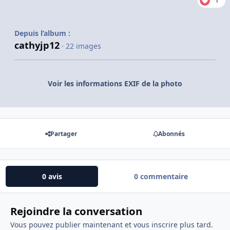
1
Depuis l’album :
cathyjp12
· 22 images
Voir les informations EXIF de la photo
Partager
Abonnés
0 avis
0 commentaire
Rejoindre la conversation
Vous pouvez publier maintenant et vous inscrire plus tard.