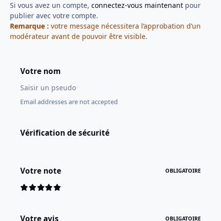
Si vous avez un compte,
connectez-vous maintenant
pour
publier avec votre compte.
Remarque :
votre message nécessitera l’approbation d’un
modérateur avant de pouvoir être visible.
Votre nom
Email addresses are not accepted
Vérification de sécurité
Votre note
OBLIGATOIRE
Votre avis
OBLIGATOIRE