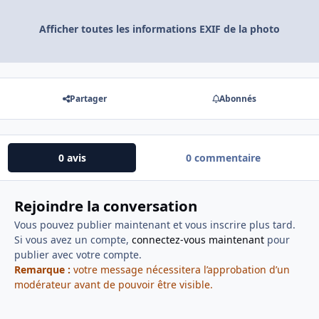
Afficher toutes les informations EXIF de la photo
Partager
Abonnés
0 avis
0 commentaire
Rejoindre la conversation
Vous pouvez publier maintenant et vous inscrire plus tard.
Si vous avez un compte,
connectez-vous maintenant
pour
publier avec votre compte.
Remarque :
votre message nécessitera l’approbation d’un
modérateur avant de pouvoir être visible.