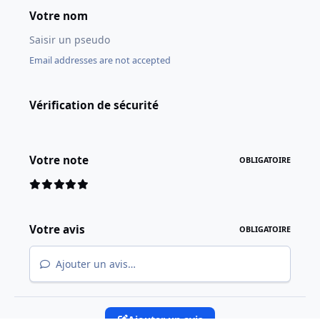
Votre nom
Email addresses are not accepted
Vérification de sécurité
Votre note
OBLIGATOIRE
Votre avis
OBLIGATOIRE
Ajouter un avis…
Ajouter un avis