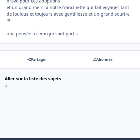
bravo pour ces adoptions
et un grand merci à notre francinette qui fait voyager tant
de loulous et toujours avec gentillesse et un grand sourire
!!!!
une pensée à ceux qui sont partis ....
Partager
Abonnés
Aller sur la liste des sujets