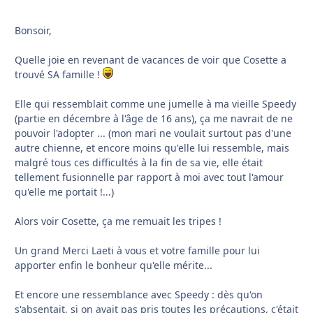
Bonsoir,
Quelle joie en revenant de vacances de voir que Cosette a
trouvé SA famille !
Elle qui ressemblait comme une jumelle à ma vieille Speedy
(partie en décembre à l'âge de 16 ans), ça me navrait de ne
pouvoir l'adopter ... (mon mari ne voulait surtout pas d'une
autre chienne, et encore moins qu'elle lui ressemble, mais
malgré tous ces difficultés à la fin de sa vie, elle était
tellement fusionnelle par rapport à moi avec tout l'amour
qu'elle me portait !...)
Alors voir Cosette, ça me remuait les tripes !
Un grand Merci Laeti à vous et votre famille pour lui
apporter enfin le bonheur qu'elle mérite...
Et encore une ressemblance avec Speedy : dès qu'on
s'absentait, si on avait pas pris toutes les précautions, c'était