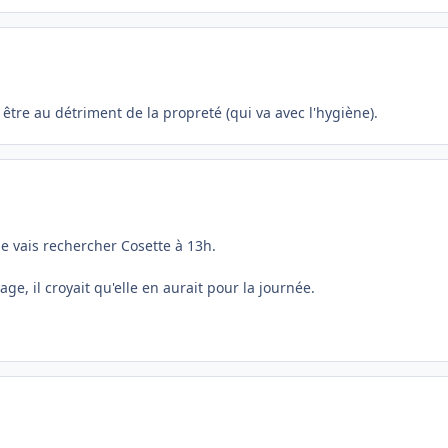
être au détriment de la propreté (qui va avec l'hygiène).
 je vais rechercher Cosette à 13h.
 age, il croyait qu'elle en aurait pour la journée.