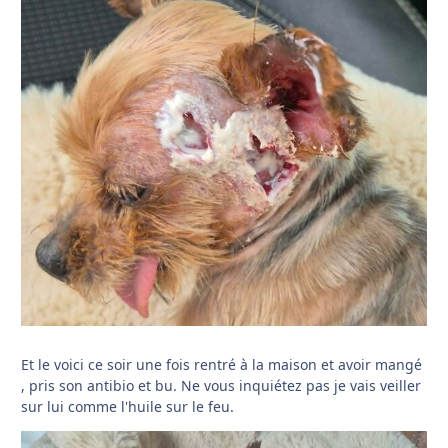
Et le voici ce soir une fois rentré à la maison et avoir mangé
, pris son antibio et bu. Ne vous inquiétez pas je vais veiller
sur lui comme l'huile sur le feu.