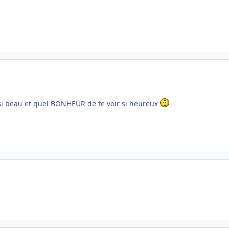
ssi beau et quel BONHEUR de te voir si heureux