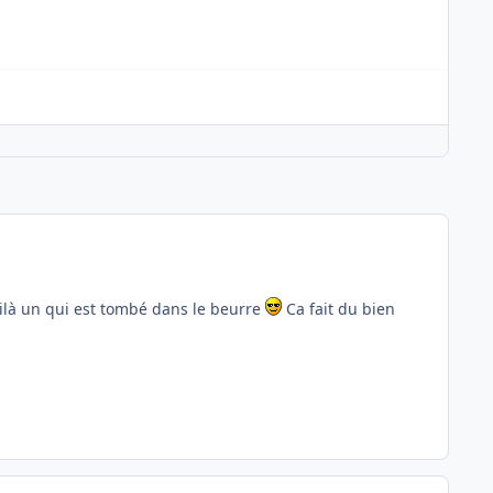
oilà un qui est tombé dans le beurre
Ca fait du bien