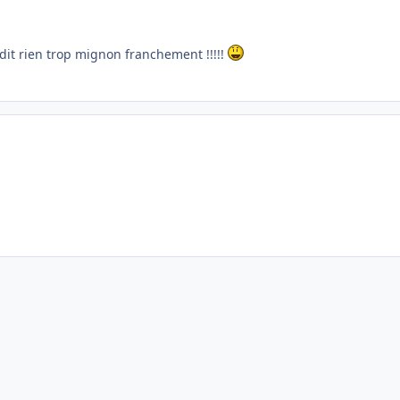
 dit rien trop mignon franchement !!!!!