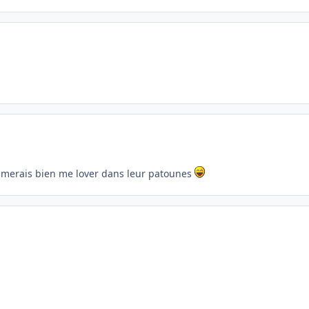
aimerais bien me lover dans leur patounes