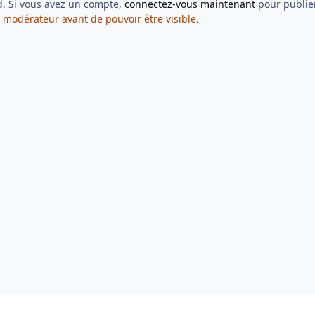
d. Si vous avez un compte,
connectez-vous maintenant
pour publier
 modérateur avant de pouvoir être visible.