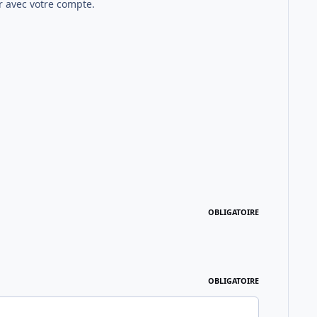
 avec votre compte.
OBLIGATOIRE
OBLIGATOIRE