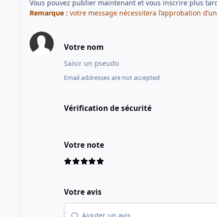
Vous pouvez publier maintenant et vous inscrire plus tar
Remarque :
votre message nécessitera l’approbation d’un
Votre nom
Email addresses are not accepted
Vérification de sécurité
Votre note
Votre avis
Ajouter un avis…