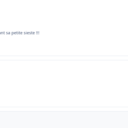
t sa petite sieste !!!