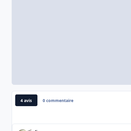
4 avis
0 commentaire